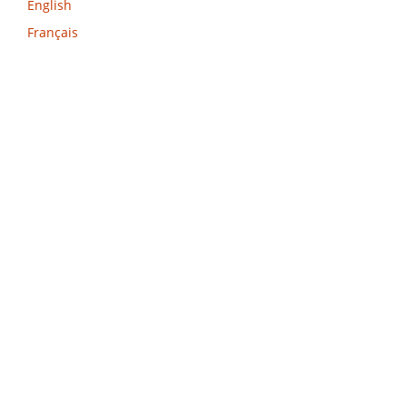
English
Français